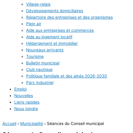
Village-relais
Développements domiciliaires
Répertoire des entreprises et des organismes
Plein air
Aide aux entreprises et commerces
Aide au logement locatif
Hébergement et immobilier
Nouveaux arrivants
Tourisme
Bulletin municipal
Club nautique
Politique familiale et des aînés 2026-2030
Parc industriel
Emploi
Nouvelles
Liens rapides
Nous joindre
Accueil
›
Municipalité
›
Séances du Conseil municipal