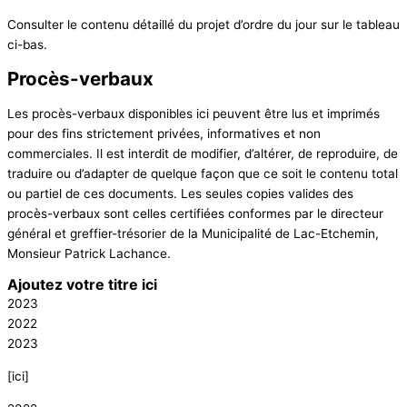
Consulter le contenu détaillé du projet d’ordre du jour sur le tableau
ci-bas.
Procès-verbaux
Les procès-verbaux disponibles ici peuvent être lus et imprimés
pour des fins strictement privées, informatives et non
commerciales. Il est interdit de modifier, d’altérer, de reproduire, de
traduire ou d’adapter de quelque façon que ce soit le contenu total
ou partiel de ces documents. Les seules copies valides des
procès-verbaux sont celles certifiées conformes par le directeur
général et greffier-trésorier de la Municipalité de Lac-Etchemin,
Monsieur Patrick Lachance.
Ajoutez votre titre ici
2023
2022
2023
[ici]