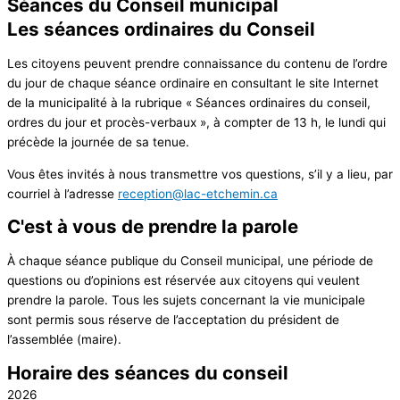
Séances du Conseil municipal
Les séances ordinaires du Conseil
Les citoyens peuvent prendre connaissance du contenu de l’ordre
du jour de chaque séance ordinaire en consultant le site Internet
de la municipalité à la rubrique « Séances ordinaires du conseil,
ordres du jour et procès-verbaux », à compter de 13 h, le lundi qui
précède la journée de sa tenue.
Vous êtes invités à nous transmettre vos questions, s’il y a lieu, par
courriel à l’adresse
reception@lac-etchemin.ca
C'est à vous de prendre la parole
À chaque séance publique du Conseil municipal, une période de
questions ou d’opinions est réservée aux citoyens qui veulent
prendre la parole. Tous les sujets concernant la vie municipale
sont permis sous réserve de l’acceptation du président de
l’assemblée (maire).
Horaire des séances du conseil
2026