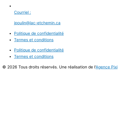
Courriel :
jpoulin@lac-etchemin.ca
Politique de confidentialité
Termes et conditions
Politique de confidentialité
Termes et conditions
© 2026 Tous droits réservés. Une réalisation de l'
Agence Pixi