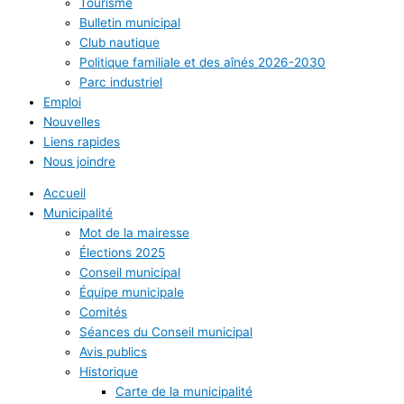
Tourisme
Bulletin municipal
Club nautique
Politique familiale et des aînés 2026-2030
Parc industriel
Emploi
Nouvelles
Liens rapides
Nous joindre
Accueil
Municipalité
Mot de la mairesse
Élections 2025
Conseil municipal
Équipe municipale
Comités
Séances du Conseil municipal
Avis publics
Historique
Carte de la municipalité