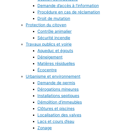
Demande d’accès à l’information
Procédure en cas de réclamation
Droit de mutation
Protection du citoyen
Contrôle animalier
Sécurité incendie
Travaux publics et voirie
Aqueduc et égouts
Déneigement
Matières résiduelles
Écocentre
Urbanisme et environnement
Demande de permis
Dérogations mineures
Installations septiques
Démolition d’immeubles
Clôtures et piscines
Localisation des valves
Lacs et cours d’eau
Zonage