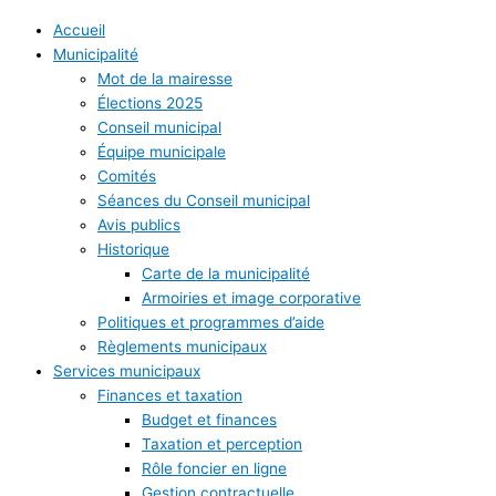
Accueil
Municipalité
Mot de la mairesse
Élections 2025
Conseil municipal
Équipe municipale
Comités
Séances du Conseil municipal
Avis publics
Historique
Carte de la municipalité
Armoiries et image corporative
Politiques et programmes d’aide
Règlements municipaux
Services municipaux
Finances et taxation
Budget et finances
Taxation et perception
Rôle foncier en ligne
Gestion contractuelle