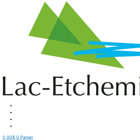
0,00
$
0
Panier