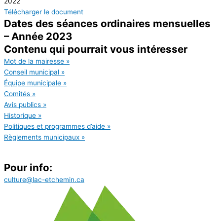
2022
Télécharger le document
Dates des séances ordinaires mensuelles
– Année 2023
Contenu qui pourrait vous intéresser
Mot de la mairesse »
Conseil municipal »
Équipe municipale »
Comités »
Avis publics »
Historique »
Politiques et programmes d’aide »
Règlements municipaux »
Pour info:
culture@lac-etchemin.ca