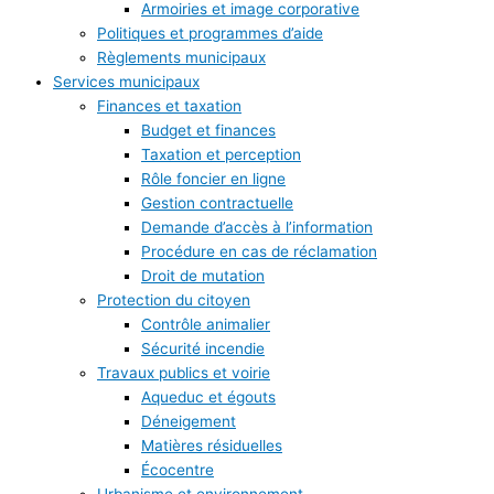
Armoiries et image corporative
Politiques et programmes d’aide
Règlements municipaux
Services municipaux
Finances et taxation
Budget et finances
Taxation et perception
Rôle foncier en ligne
Gestion contractuelle
Demande d’accès à l’information
Procédure en cas de réclamation
Droit de mutation
Protection du citoyen
Contrôle animalier
Sécurité incendie
Travaux publics et voirie
Aqueduc et égouts
Déneigement
Matières résiduelles
Écocentre