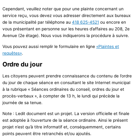
Cependant, veuillez noter que pour une plainte concernant un
service reçu, vous devez vous adresser directement aux bureaux
de la municipalité par téléphone au
418 625-4521
ou encore en
vous présentant en personne sur les heures d’affaires au 208, 2e
Avenue (2e étage). Nous vous indiquerons la procédure à suivre.
Vous pouvez aussi remplir le formulaire en ligne
«
Plaintes et
requêtes
»
.
Ordre du jour
Les citoyens peuvent prendre connaissance du contenu de l’ordre
du jour de chaque séance en consultant le site Internet municipal
à la rubrique « Séances ordinaires du conseil, ordres du jour et
procès-verbaux », à compter de 13 h, le lundi qui précède la
journée de sa tenue.
Note : Ledit document est un projet. La version officielle et finale
est adoptée à l’ouverture de la séance ordinaire. Ainsi le présent
projet n’est qu’à titre informatif et, conséquemment, certains
points peuvent être retranchés et/ou ajoutés.