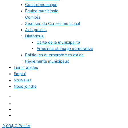
Conseil municipal
Équipe municipale
Comités
Séances du Conseil municipal
Avis publics
Historique
Carte de la municipalité
Armoiries et image corporative
Politiques et programmes d’aide
Règlements municipaux
Liens rapides
Emploi
Nouvelles
Nous joindre
0,00
$
0
Panier