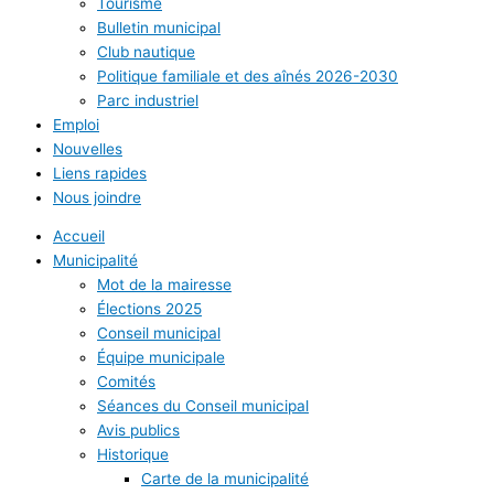
Tourisme
Bulletin municipal
Club nautique
Politique familiale et des aînés 2026-2030
Parc industriel
Emploi
Nouvelles
Liens rapides
Nous joindre
Accueil
Municipalité
Mot de la mairesse
Élections 2025
Conseil municipal
Équipe municipale
Comités
Séances du Conseil municipal
Avis publics
Historique
Carte de la municipalité