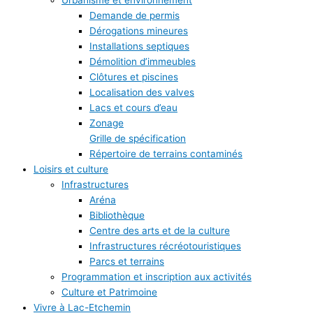
Urbanisme et environnement
Demande de permis
Dérogations mineures
Installations septiques
Démolition d’immeubles
Clôtures et piscines
Localisation des valves
Lacs et cours d’eau
Zonage
Grille de spécification
Répertoire de terrains contaminés
Loisirs et culture
Infrastructures
Aréna
Bibliothèque
Centre des arts et de la culture
Infrastructures récréotouristiques
Parcs et terrains
Programmation et inscription aux activités
Culture et Patrimoine
Vivre à Lac-Etchemin