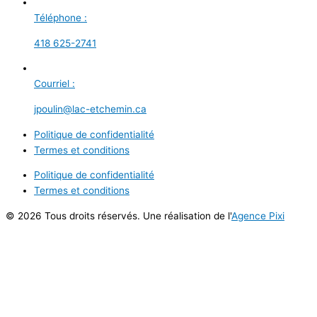
Téléphone :
418 625-2741
Courriel :
jpoulin@lac-etchemin.ca
Politique de confidentialité
Termes et conditions
Politique de confidentialité
Termes et conditions
© 2026 Tous droits réservés. Une réalisation de l'
Agence Pixi