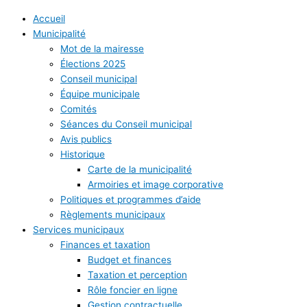
Accueil
Municipalité
Mot de la mairesse
Élections 2025
Conseil municipal
Équipe municipale
Comités
Séances du Conseil municipal
Avis publics
Historique
Carte de la municipalité
Armoiries et image corporative
Politiques et programmes d’aide
Règlements municipaux
Services municipaux
Finances et taxation
Budget et finances
Taxation et perception
Rôle foncier en ligne
Gestion contractuelle