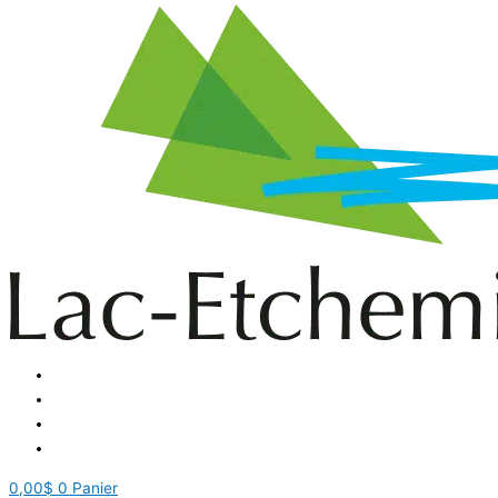
0,00
$
0
Panier