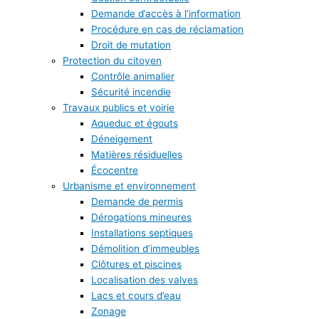
Demande d’accès à l’information
Procédure en cas de réclamation
Droit de mutation
Protection du citoyen
Contrôle animalier
Sécurité incendie
Travaux publics et voirie
Aqueduc et égouts
Déneigement
Matières résiduelles
Écocentre
Urbanisme et environnement
Demande de permis
Dérogations mineures
Installations septiques
Démolition d’immeubles
Clôtures et piscines
Localisation des valves
Lacs et cours d’eau
Zonage