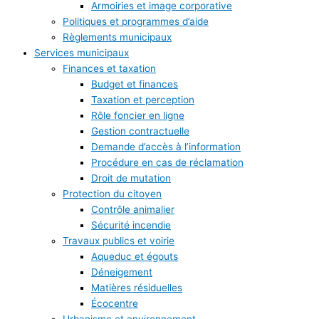
Armoiries et image corporative
Politiques et programmes d’aide
Règlements municipaux
Services municipaux
Finances et taxation
Budget et finances
Taxation et perception
Rôle foncier en ligne
Gestion contractuelle
Demande d’accès à l’information
Procédure en cas de réclamation
Droit de mutation
Protection du citoyen
Contrôle animalier
Sécurité incendie
Travaux publics et voirie
Aqueduc et égouts
Déneigement
Matières résiduelles
Écocentre