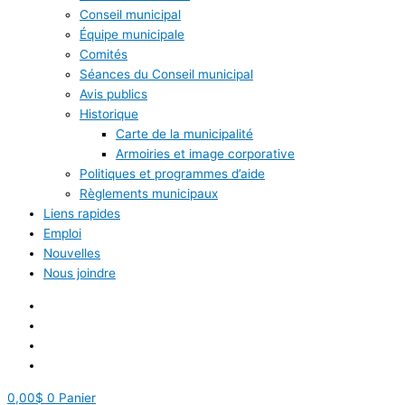
Conseil municipal
Équipe municipale
Comités
Séances du Conseil municipal
Avis publics
Historique
Carte de la municipalité
Armoiries et image corporative
Politiques et programmes d’aide
Règlements municipaux
Liens rapides
Emploi
Nouvelles
Nous joindre
0,00
$
0
Panier