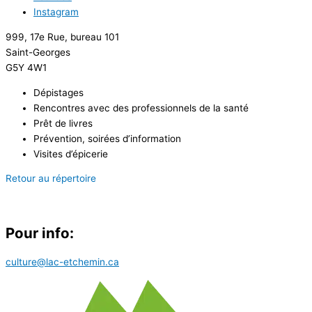
Instagram
999, 17e Rue, bureau 101
Saint-Georges
G5Y 4W1
Dépistages
Rencontres avec des professionnels de la santé
Prêt de livres
Prévention, soirées d’information
Visites d’épicerie
Retour au répertoire
Pour info:
culture@lac-etchemin.ca