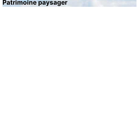
Patrimoine paysager