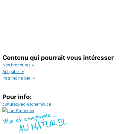
Contenu qui pourrait vous intéresser
Nos brochures »
Art public »
Patrimoine bâti »
Pour info:
culture@lac-etchemin.ca